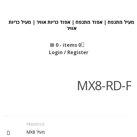
מעיל מתנפח | אפוד מתנפח | אפוד כריות אוויר | מעיל כריות
אוויר
₪
0
0 items -
Login / Register
MX8-RD-F
PREVIOUS
מעיל MX8