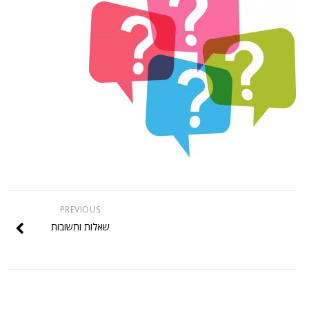
PREVIOUS
שאלות ותשובות