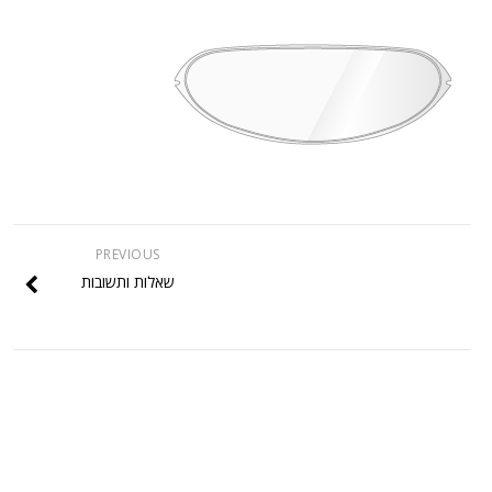
PREVIOUS
שאלות ותשובות