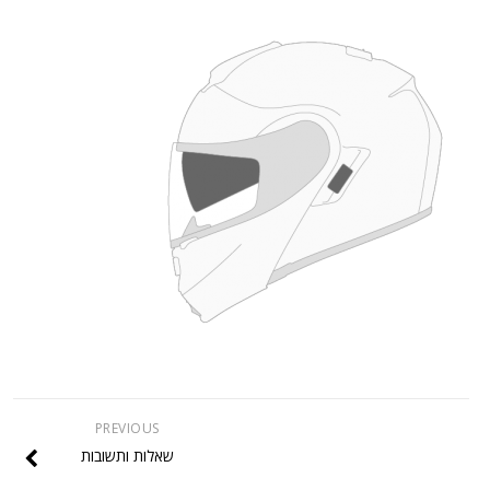
PREVIOUS
שאלות ותשובות