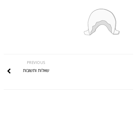
PREVIOUS
שאלות ותשובות