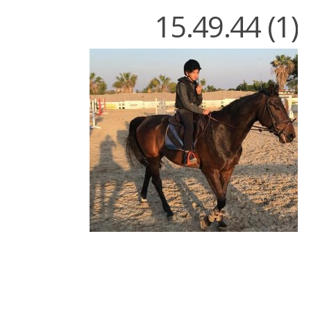
15.49.44 (1)