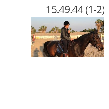
15.49.44 (1-2)