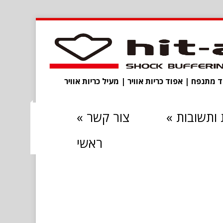
מתנפח | אפוד כריות אוויר | מעיל כריות אוויר
ותשובות
»
צור קשר
»
ראשי