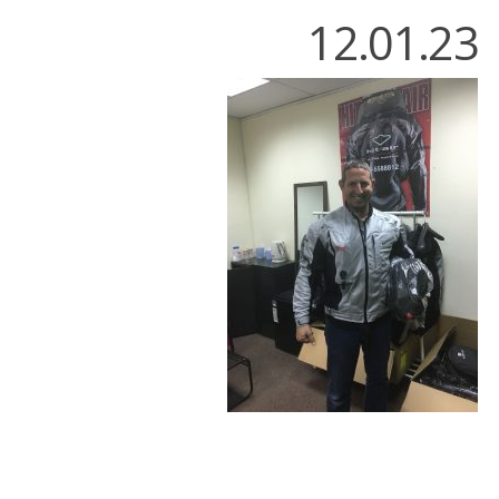
12.01.23