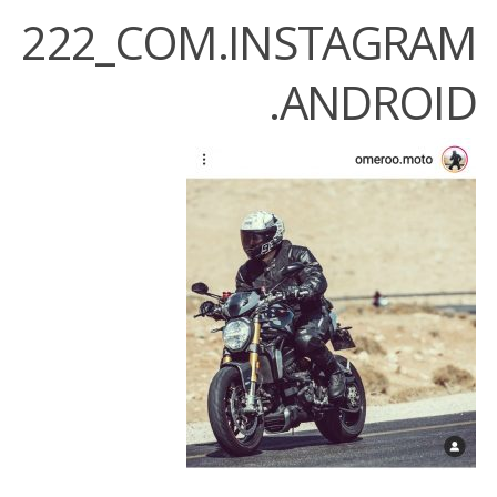
222_COM.INSTAGRAM
.ANDROID