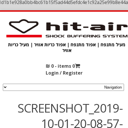
1d1b1e928a0bb4bc61b15f5ad44d5efdc4e1c92a25e99b8e44a
מעיל מתנפח | אפוד מתנפח | אפוד כריות אוויר | מעיל כריות
אוויר
₪
0
0 items -
Login / Register
SCREENSHOT_2019-
10-01-20-08-57-