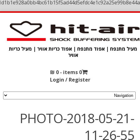
1d1b1e928a0bb4bc61b15f5ad44d5efdc4e1c92a25e99b8e44a
מעיל מתנפח | אפוד מתנפח | אפוד כריות אוויר | מעיל כריות
אוויר
₪
0
0 items -
Login / Register
PHOTO-2018-05-21-
11-26-55