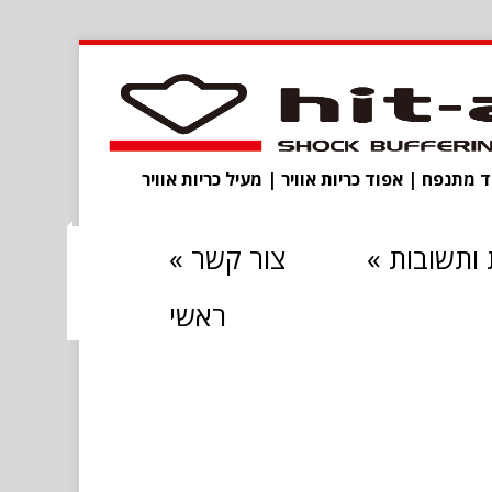
מתנפח | אפוד כריות אוויר | מעיל כריות אוויר
ותשובות
»
צור קשר
»
ראשי