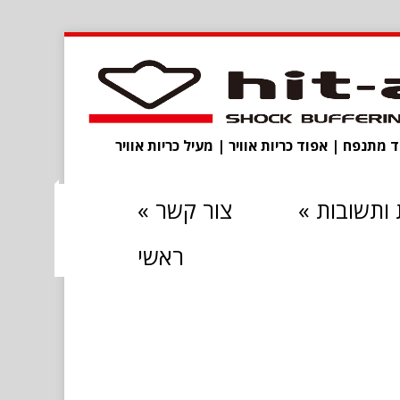
מתנפח | אפוד כריות אוויר | מעיל כריות אוויר
ותשובות
»
צור קשר
»
ראשי