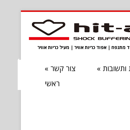
מתנפח | אפוד כריות אוויר | מעיל כריות אוויר
ותשובות
»
צור קשר
»
ראשי