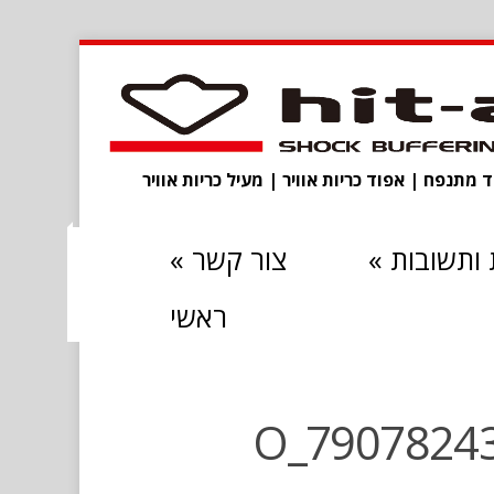
מתנפח | אפוד כריות אוויר | מעיל כריות אוויר
ותשובות
»
צור קשר
»
ראשי