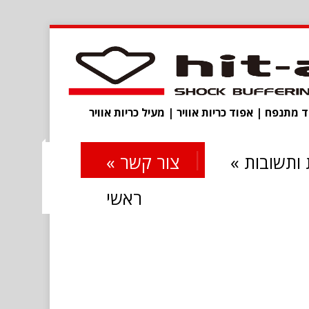
מתנפח | אפוד כריות אוויר | מעיל כריות אוויר
ותשובות
»
צור קשר
»
ראשי