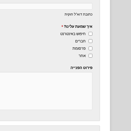
כתובת דוא"ל חוקית
איך שמעת עלינו?
*
חיפוש באינטרנט
חברים
פרסומת
אחר
פירוט הפנייה