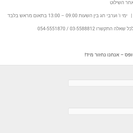
 שאלה התקשרו 03-5588812 / 054-5551870
ס – אנחנו נחזור מיד!