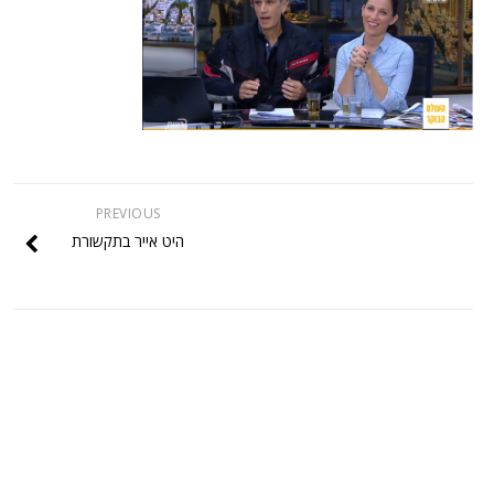
PREVIOUS
היט אייר בתקשורת