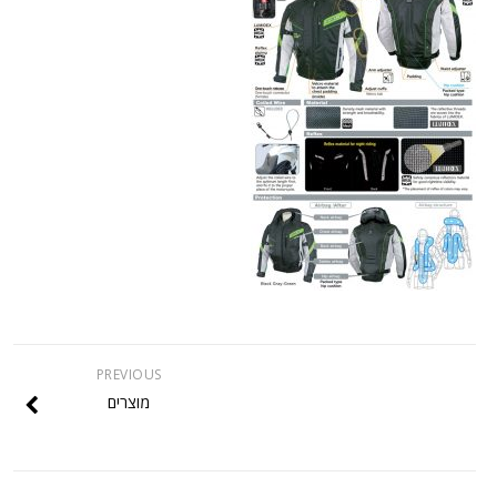
PREVIOUS
מוצרים