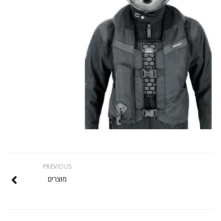
PREVIOUS
מוצרים