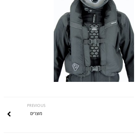
PREVIOUS
מוצרים