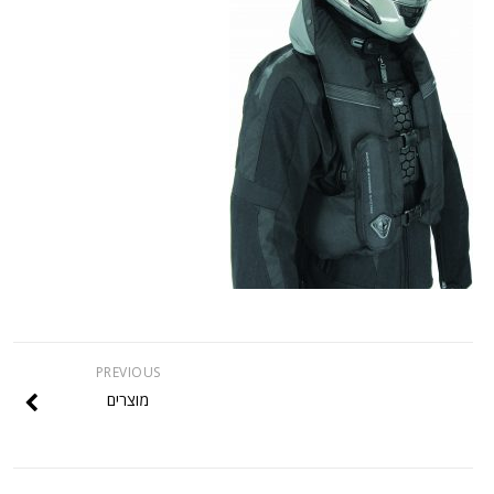
PREVIOUS
מוצרים