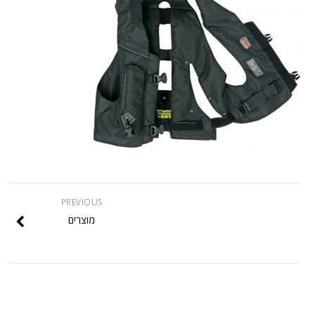
PREVIOUS
מוצרים