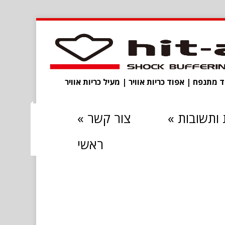
מתנפח | אפוד כריות אוויר | מעיל כריות אוויר
ותשובות
»
צור קשר
»
ראשי