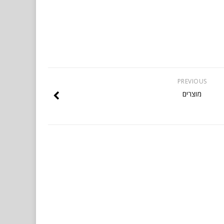
PREVIOUS
מוצרים