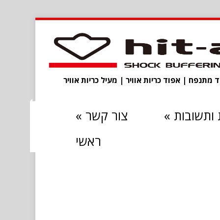
מתנפח | אפוד כריות אוויר | מעיל כריות אוויר
ותשובות
»
צור קשר
»
ראשי