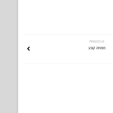
PREVIOUS
מומחה קובע