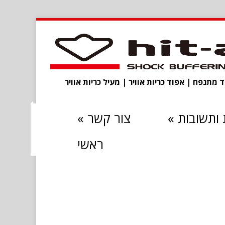
מתנפח | אפוד כריות אוויר | מעיל כריות אוויר
ותשובות
»
צור קשר
»
ראשי