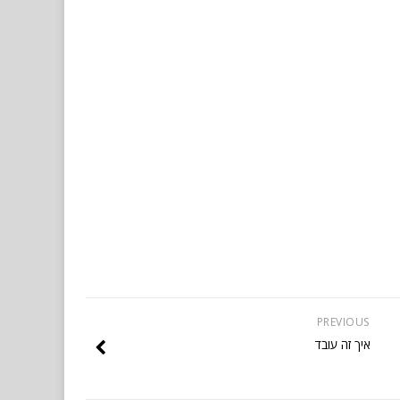
PREVIOUS
איך זה עובד