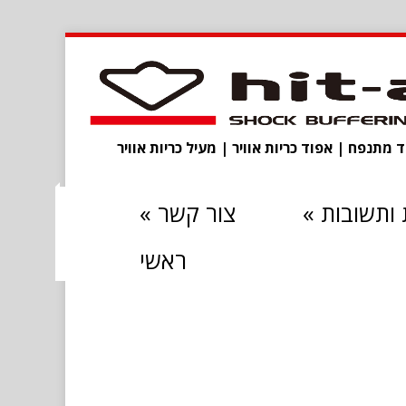
מתנפח | אפוד כריות אוויר | מעיל כריות אוויר
ותשובות
»
צור קשר
»
ראשי