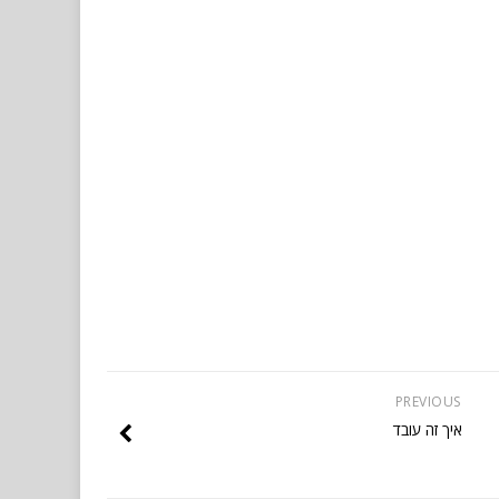
PREVIOUS
איך זה עובד