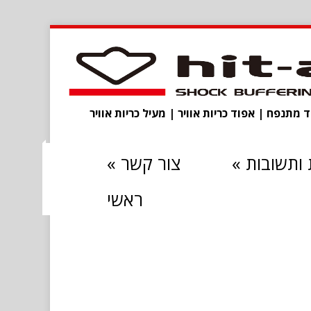
מתנפח | אפוד כריות אוויר | מעיל כריות אוויר
ותשובות
»
צור קשר
»
ראשי