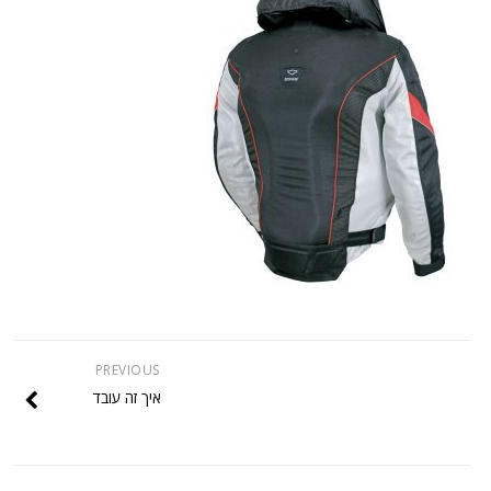
PREVIOUS
איך זה עובד