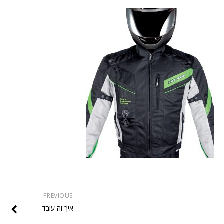
PREVIOUS
איך זה עובד