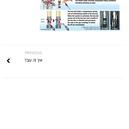
PREVIOUS
איך זה עובד