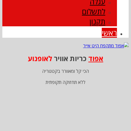
עגלה
לתשלום
תקנון
ראשי
אפוד
כריות אוויר
לאופנוע
הכי קל ומאוורר בקטגוריה
ללא תחזוקה תקופתית