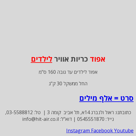
אפוד
כריות אוויר
לילדים
אפוד לילדים עד גובה 160 ס"מ
החל ממשקל 30 ק"ג
סרט = אלף מילים
כתובתנו: ראול ולנברג 14א, תל אביב קומה 3 | טל: 03-5588812,
נייד: 0545551870 | דוא"ל: info@hit-air.co.il
Instagram
Facebook
Youtube