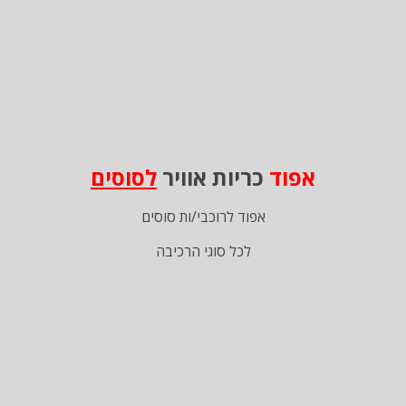
אפוד
כריות אוויר
לסוסים
אפוד לרוכבי/ות סוסים
לכל סוגי הרכיבה