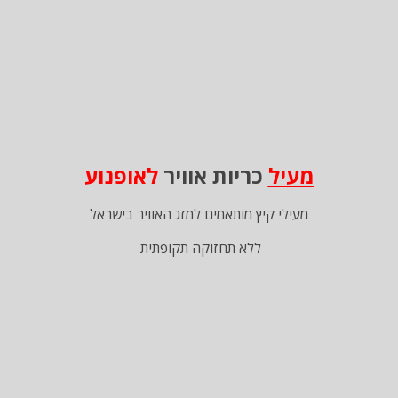
מעיל
כריות אוויר
לאופנוע
מעילי קיץ מותאמים למזג האוויר בישראל
ללא תחזוקה תקופתית